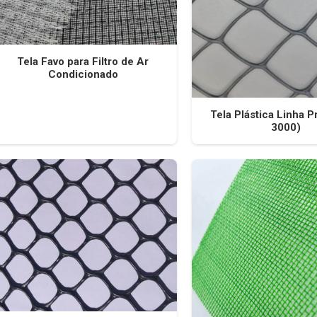
Tela Favo para Filtro de Ar
Condicionado
Tela Plástica Linha P
3000)