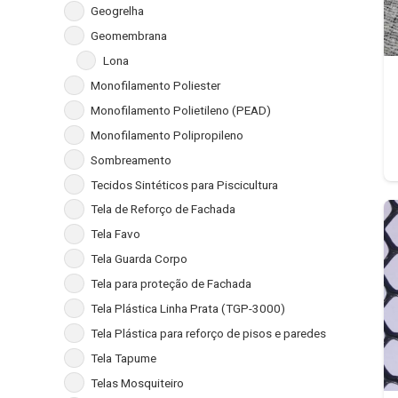
Geogrelha
Geomembrana
Lona
Monofilamento Poliester
Monofilamento Polietileno (PEAD)
Monofilamento Polipropileno
Sombreamento
Tecidos Sintéticos para Piscicultura
Tela de Reforço de Fachada
Tela Favo
Tela Guarda Corpo
Tela para proteção de Fachada
Tela Plástica Linha Prata (TGP-3000)
Tela Plástica para reforço de pisos e paredes
Tela Tapume
Telas Mosquiteiro