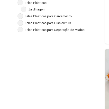
Telas Plásticas
Jardinagem
Telas Plásticas para Cercamento
Telas Plásticas para Piscicultura
Telas Plásticas para Separação de Mudas