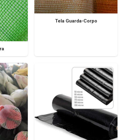
Tela Guarda-Corpo
ra