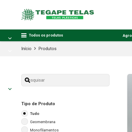
Todos os produtos
Agro
Início
Produtos
Tipo de Produto
Tudo
Geomembrana
Monofilamentos