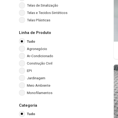
Telas de Sinalização
Telas e Tecidos Sintéticos
Telas Plásticas
Linha de Produto
Tudo
Agronegócio
Ar-Condicionado
Construção Civil
EPI
Jardinagem
Meio Ambiente
Monofilamentos
Categoria
Tudo