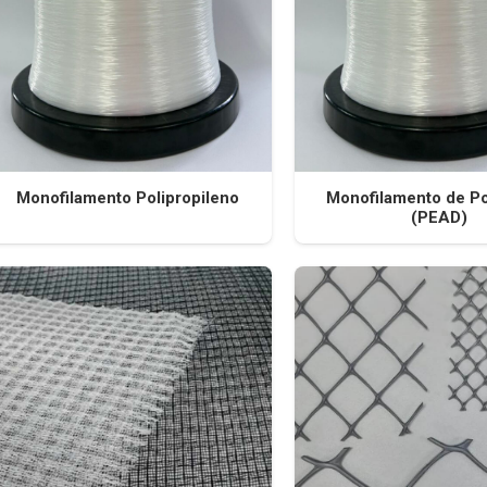
Monofilamento Polipropileno
Monofilamento de Po
(PEAD)