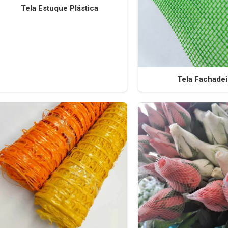
Tela Estuque Plástica
Tela Fachadei