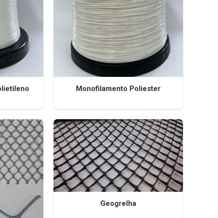
lietileno
Monofilamento Poliester
Geogrelha