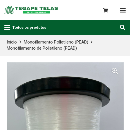
Todos os produtos
Início
Monofilamento Polietileno (PEAD)
Monofilamento de Polietileno (PEAD)