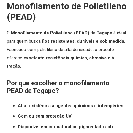
Monofilamento de Polietileno
(PEAD)
O
Monofilamento de Polietileno (PEAD)
da
Tegape
é ideal
para quem busca
fios resistentes, duráveis e sob medida
.
Fabricado com polietileno de alta densidade, o produto
oferece
excelente resistência química, abrasiva e à
tração
.
Por que escolher o monofilamento
PEAD da Tegape?
Alta resistência a agentes químicos e intempéries
Com ou sem proteção UV
Disponível em cor natural ou pigmentado sob