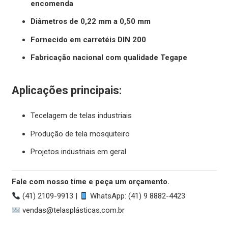
encomenda
Diâmetros de 0,22 mm a 0,50 mm
Fornecido em carretéis DIN 200
Fabricação nacional com qualidade Tegape
Aplicações principais:
Tecelagem de telas industriais
Produção de tela mosquiteiro
Projetos industriais em geral
Fale com nosso time e peça um orçamento.
(41) 2109-9913 |
WhatsApp: (41) 9 8882-4423
vendas@telasplásticas.com.br