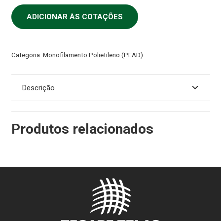
ADICIONAR ÀS COTAÇÕES
Categoria:
Monofilamento Polietileno (PEAD)
Descrição
Produtos relacionados