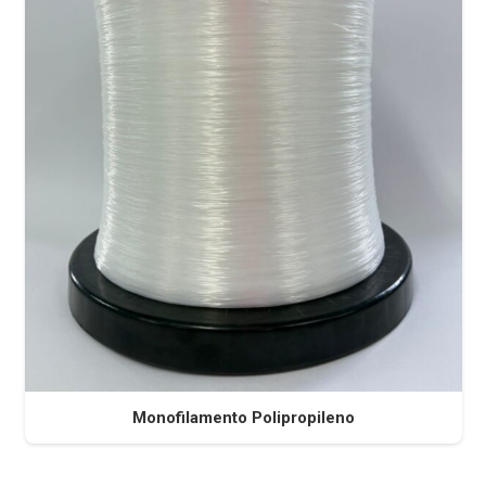
Monofilamento Polipropileno