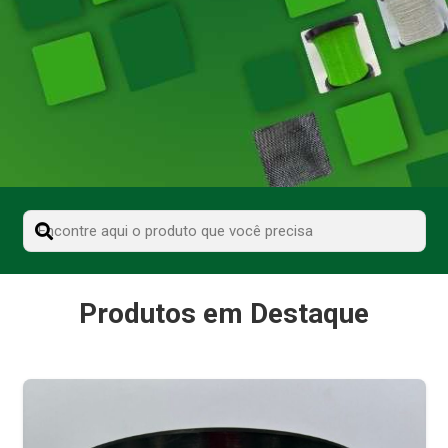
Produtos em Destaque