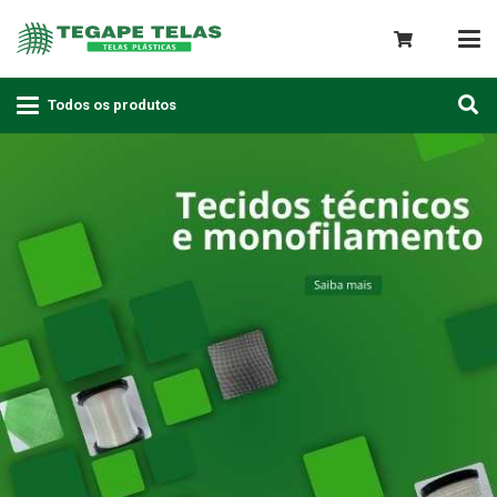
Todos os produtos