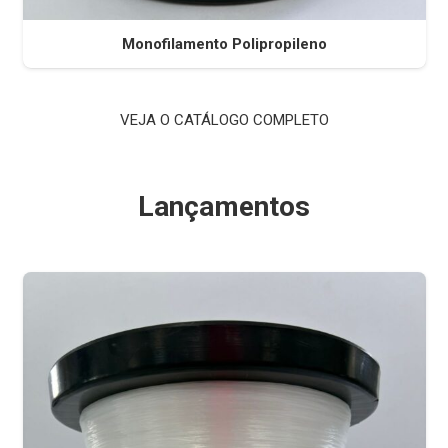
Monofilamento Polipropileno
VEJA O CATÁLOGO COMPLETO
Lançamentos