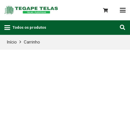
Todos os produtos
Início
Carrinho