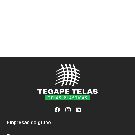
Empresas do grupo