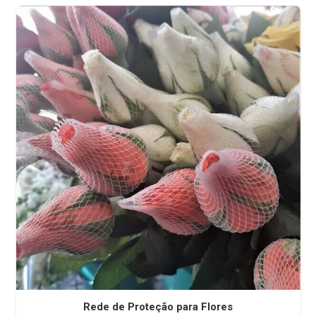
Rede de Proteção para Flores