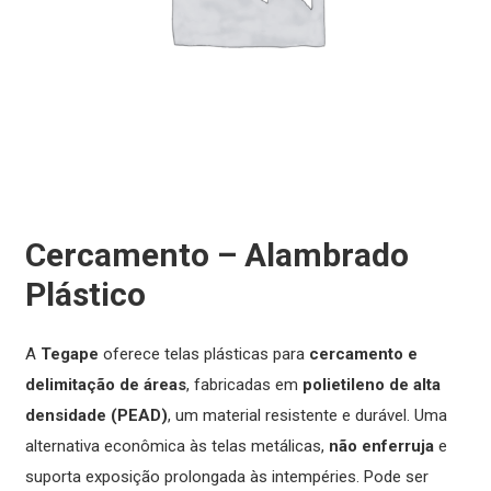
Cercamento – Alambrado
Plástico
A
Tegape
oferece telas plásticas para
cercamento e
delimitação de áreas
, fabricadas em
polietileno de alta
densidade (PEAD)
, um material resistente e durável. Uma
alternativa econômica às telas metálicas,
não enferruja
e
suporta exposição prolongada às intempéries. Pode ser