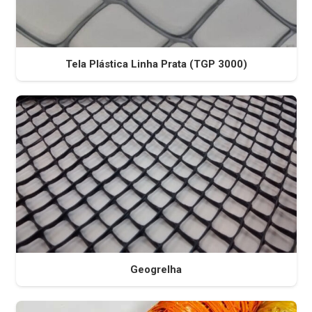
Tela Plástica Linha Prata (TGP 3000)
Geogrelha