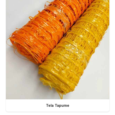
Tela Tapume