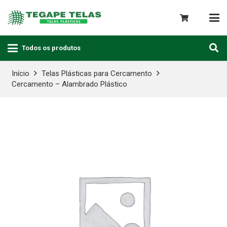
Todos os produtos
Início
Telas Plásticas para Cercamento
Cercamento – Alambrado Plástico