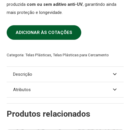
produzida
com ou sem aditivo anti-UV
, garantindo ainda
mais proteção e longevidade.
ADICIONAR ÀS COTAÇÕES
Categoria:
Telas Plásticas
,
Telas Plásticas para Cercamento
Descrição
Atributos
Produtos relacionados