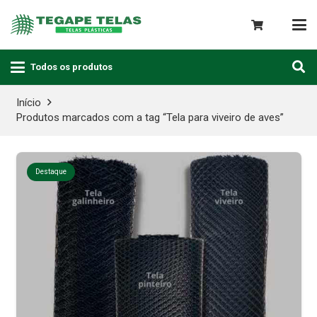
Todos os produtos
Início
Produtos marcados com a tag “Tela para viveiro de aves”
Destaque