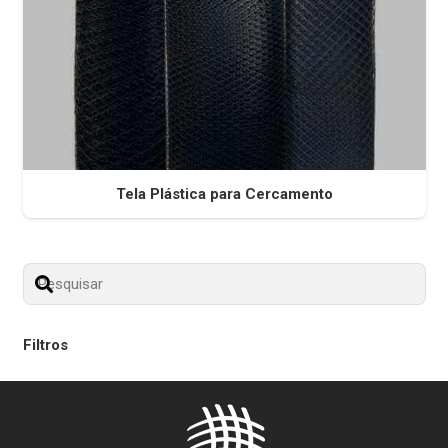
Tela Plástica para Cercamento
Filtros