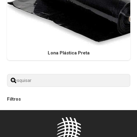
Lona Plástica Preta
Filtros