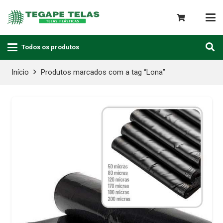
Todos os produtos
Início
Produtos marcados com a tag “Lona”