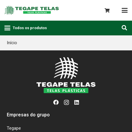
Todos os produtos
Início
Empresas do grupo
Tegape